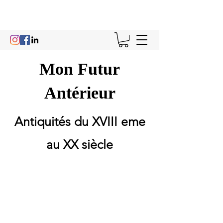
Mon Futur
Antérieur
Antiquités du XVIII eme
au XX siècle