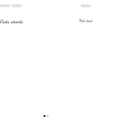
Posts récents
Voir tout