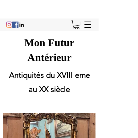
Mon Futur
Antérieur
Antiquités du XVIII eme
au XX siècle