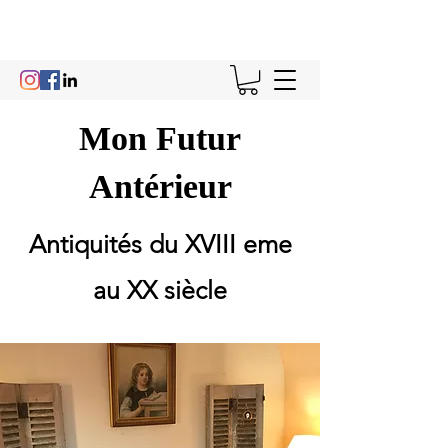
Mon Futur
Antérieur
Antiquités du XVIII eme
au XX siècle