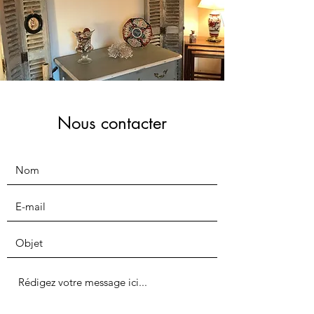
Nous contacter