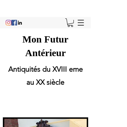
Mon Futur
Antérieur
Antiquités du XVIII eme
au XX siècle