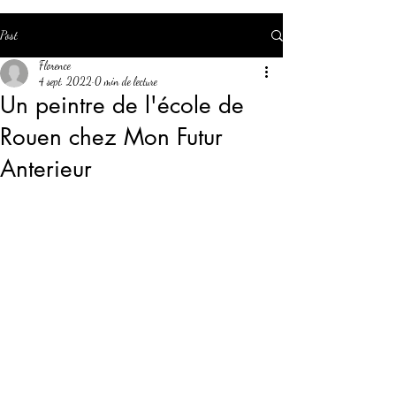
Post
Florence
4 sept. 2022
0 min de lecture
Un peintre de l'école de
Rouen chez Mon Futur
Anterieur