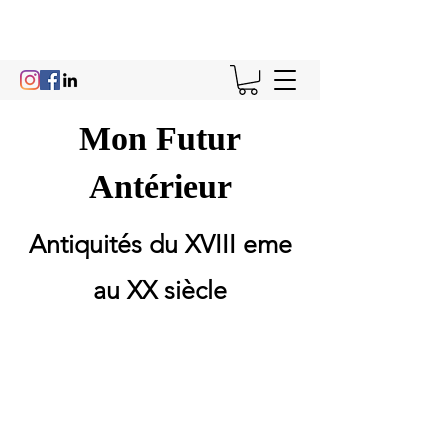
Mon Futur
Antérieur
Antiquités du XVIII eme
au XX siècle