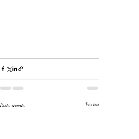
Posts récents
Voir tout