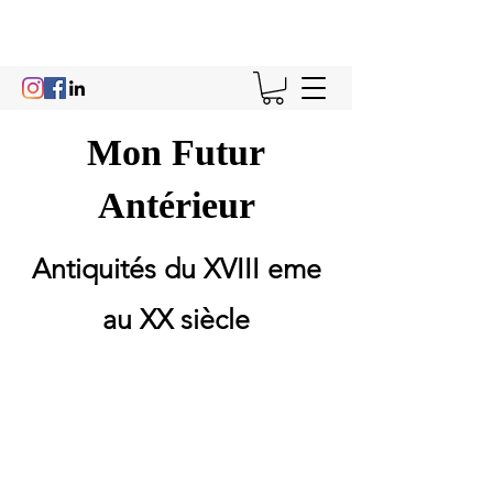
Mon Futur
Antérieur
Antiquités du XVIII eme
au XX siècle