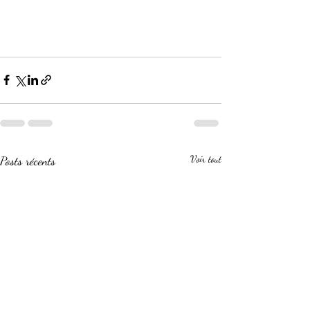
Posts récents
Voir tout