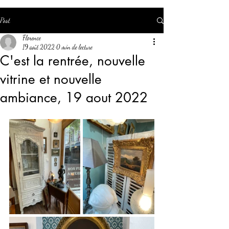
Post
Florence
19 août 2022
0 min de lecture
C'est la rentrée, nouvelle
vitrine et nouvelle
ambiance, 19 aout 2022