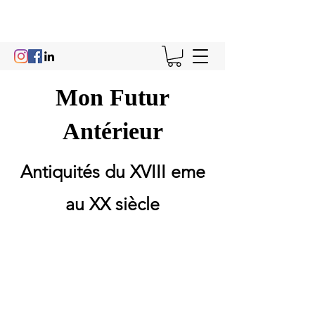
Mon Futur
Antérieur
Antiquités du XVIII eme
au XX siècle