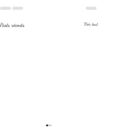
Posts récents
Voir tout