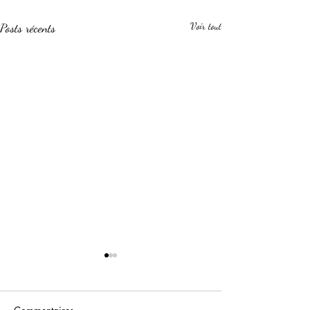
Posts récents
Voir tout