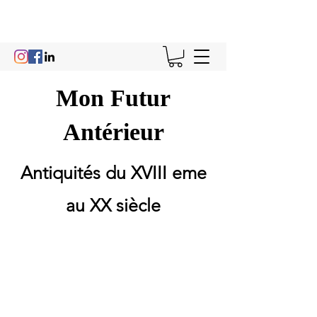
Mon Futur
Antérieur
Antiquités du XVIII eme
au XX siècle