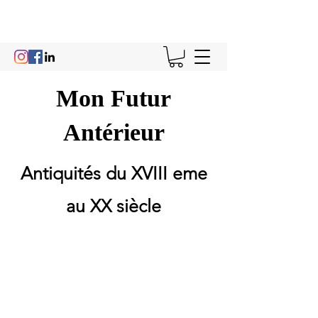
Mon Futur
Antérieur
Antiquités du XVIII eme
au XX siècle