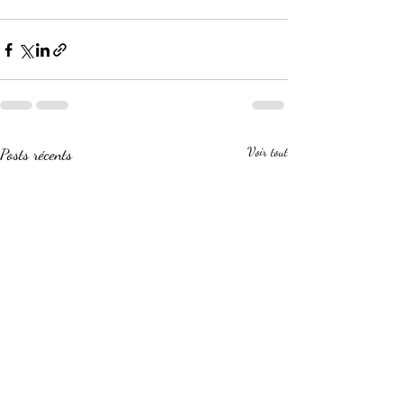
Posts récents
Voir tout