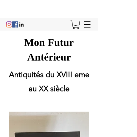
Mon Futur
Antérieur
Antiquités du XVIII eme
au XX siècle