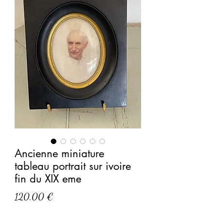
Ancienne miniature
tableau portrait sur ivoire
fin du XIX eme
Prix
120,00 €