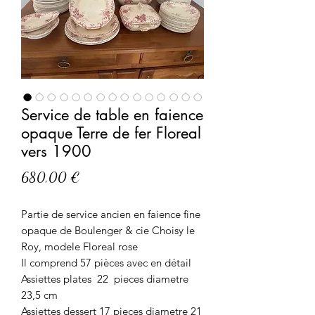
Service de table en faience
opaque Terre de fer Floreal
vers 1900
Prix
680,00 €
Partie de service ancien en faience fine
opaque de Boulenger & cie Choisy le
Roy, modele Floreal rose
Il comprend 57 pièces avec en détail
Assiettes plates 22 pieces diametre
23,5 cm
Assiettes dessert 17 pieces diametre 21