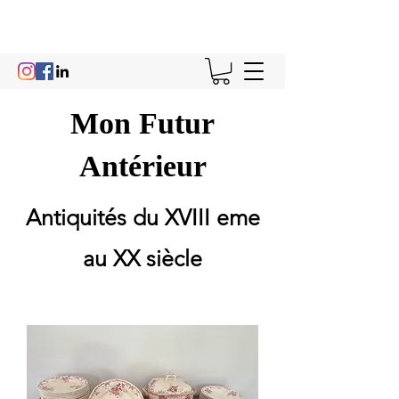
Mon Futur
Antérieur
Antiquités du XVIII eme
au XX siècle