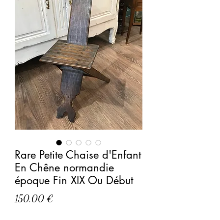
Rare Petite Chaise d'Enfant
En Chêne normandie
époque Fin XIX Ou Début
Prix
150,00 €