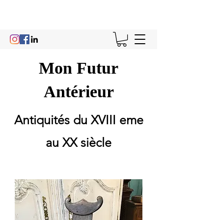
Mon Futur
Antérieur
Antiquités du XVIII eme
au XX siècle