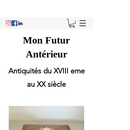
Mon Futur
Antérieur
Antiquités du XVIII eme
au XX siècle