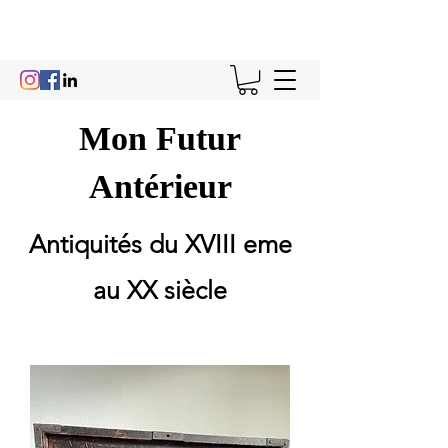
Mon Futur
Antérieur
Antiquités du XVIII eme
au XX siècle