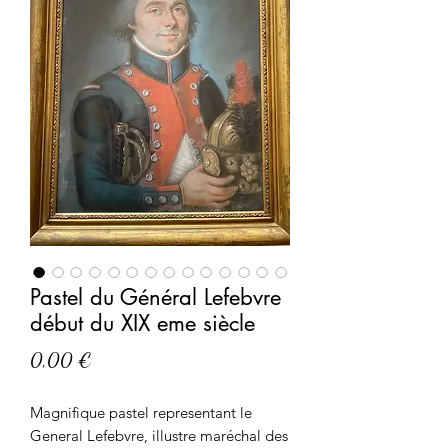
Pastel du Général Lefebvre
début du XIX eme siècle
Prix
0,00 €
Magnifique pastel representant le
General Lefebvre, illustre maréchal des