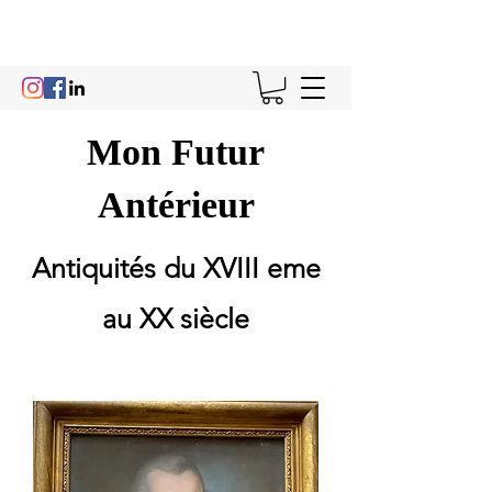
Mon Futur
Antérieur
Antiquités du XVIII eme
au XX siècle