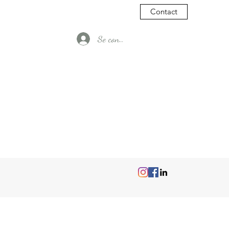
Contact
Se connecter