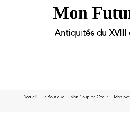
Mon Futur
Antiquités du XVIII
Accueil
La Boutique
Mon Coup de Coeur
Mon peti