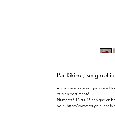
Par Rikizo , serigraphie
Ancienne et rare sérigraphie à l'hu
et bien documenté
Numeroté 13 sur 15 et signé en ba
Voir : https://www.rougelevant.fr/