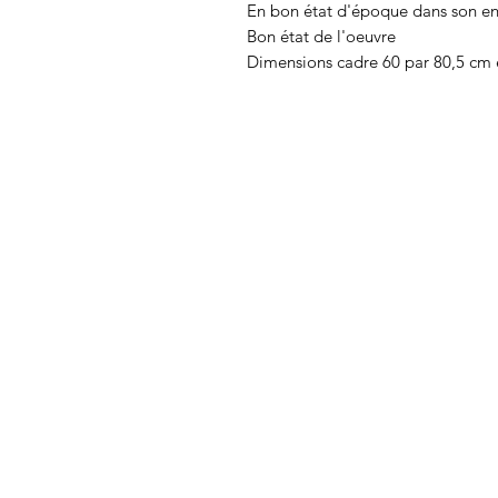
En bon état d'époque dans son e
Bon état de l'oeuvre
Dimensions cadre 60 par 80,5 cm 