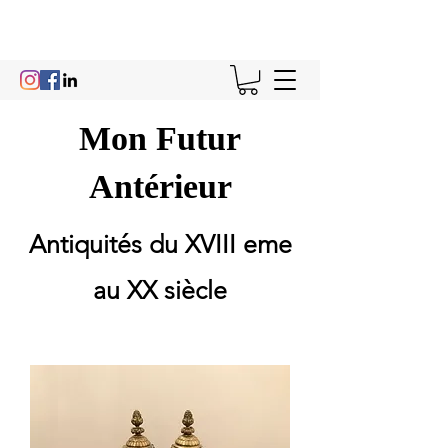
Mon Futur
Antérieur
Antiquités du XVIII eme
au XX siècle