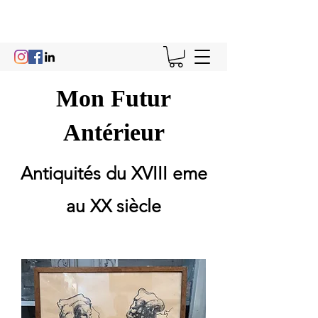
Mon Futur
Antérieur
Antiquités du XVIII eme
au XX siècle