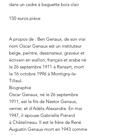
dans un cadre à baguette bois clair
150 euros pièce
A propos de : Ben Genaux, de son vrai
nom Oscar Genaux est un instituteur
belge, peintre, dessinateur, graveur et
écrivain en wallon, français et arabe né
le 26 septembre 1911 à Ransart, mort
le 16 octobre 1996 à Montigny-le-
Tilleul.
Biographie
Oscar Genaux, né le 26 septembre
1911, est le fils de Nestor Genaux,
verrier, et d'Adéla Alexandre. En mai
1947, il épouse Gabrielle Piérard
à Châtelineau. Il est le frère de René
Augustin Genaux mort en 1943 comme