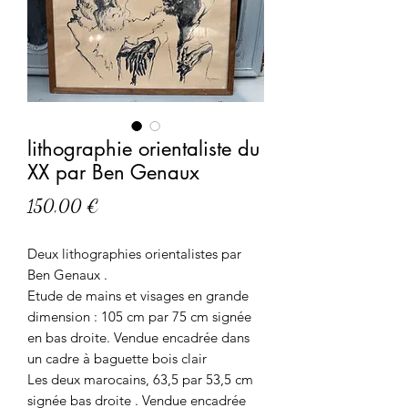
lithographie orientaliste du
XX par Ben Genaux
Prix
150,00 €
Deux lithographies orientalistes par
Ben Genaux .
Etude de mains et visages en grande
dimension : 105 cm par 75 cm signée
en bas droite. Vendue encadrée dans
un cadre à baguette bois clair
Les deux marocains, 63,5 par 53,5 cm
signée bas droite . Vendue encadrée