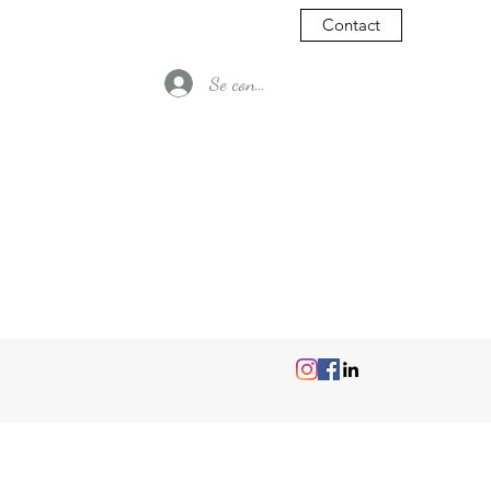
Contact
Se connecter