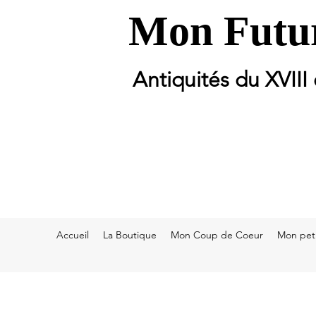
Mon Futur
Antiquités du XVIII
Accueil
La Boutique
Mon Coup de Coeur
Mon peti