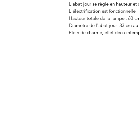
L'abat jour se règle en hauteur et
L'électrification est fonctionnelle
Hauteur totale de la lampe : 60 c
Diamètre de l'abat jour 33 cm a
Plein de charme, effet déco intem