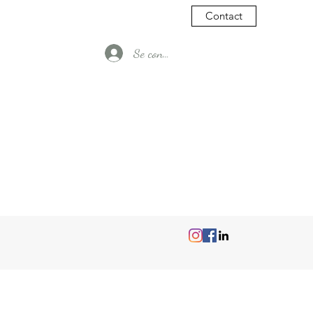
Contact
Se connecter