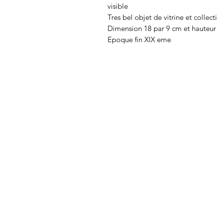
visible
Tres bel objet de vitrine et collect
Dimension 18 par 9 cm et hauteur
Epoque fin XIX eme