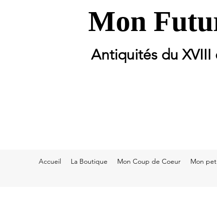
Mon Futur
Antiquités du XVIII
Accueil
La Boutique
Mon Coup de Coeur
Mon peti