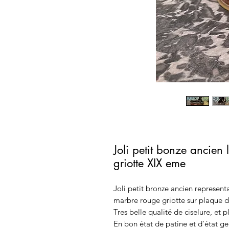
Joli petit bonze ancien 
griotte XIX eme
Joli petit bronze ancien representa
marbre rouge griotte sur plaque d
Tres belle qualité de ciselure, et 
En bon état de patine et d'état ge