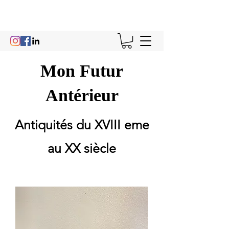
Mon Futur
Antérieur
Antiquités du XVIII eme
au XX siècle