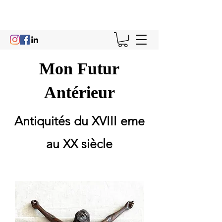
Mon Futur
Antérieur
Antiquités du XVIII eme
au XX siècle