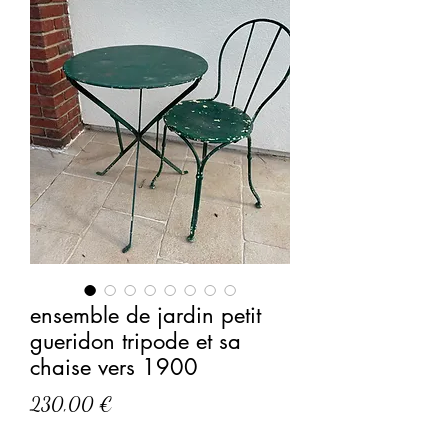
ensemble de jardin petit
gueridon tripode et sa
chaise vers 1900
Prix
230,00 €