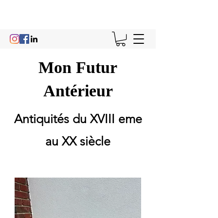
Mon Futur
Antérieur
Antiquités du XVIII eme
au XX siècle