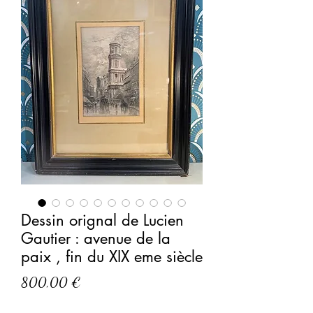
Dessin orignal de Lucien
Gautier : avenue de la
paix , fin du XIX eme siècle
Prix
800,00 €