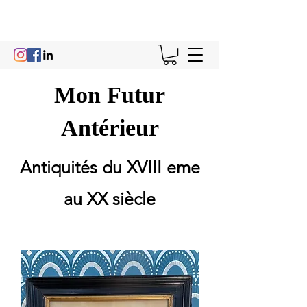
Mon Futur
Antérieur
Antiquités du XVIII eme
au XX siècle