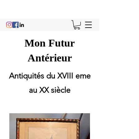
Mon Futur
Antérieur
Antiquités du XVIII eme
au XX siècle