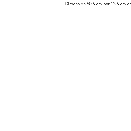
Dimension 50,5 cm par 13,5 cm et