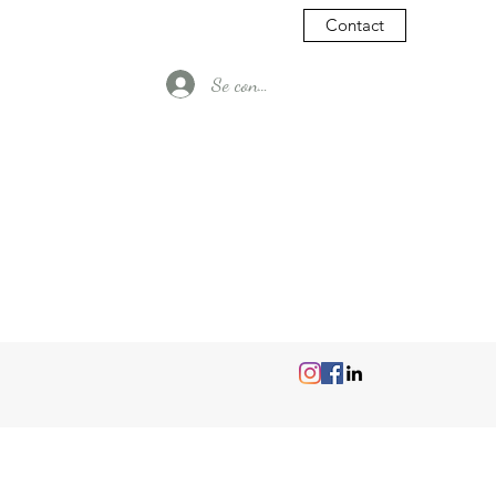
Contact
Se connecter