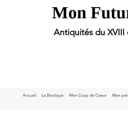
Mon Futur
Antiquités du XVIII
Accueil
La Boutique
Mon Coup de Coeur
Mon peti