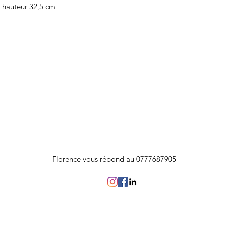
 hauteur 32,5 cm
Florence vous répond au 0777687905