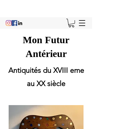
Mon Futur
Antérieur
Antiquités du XVIII eme
au XX siècle