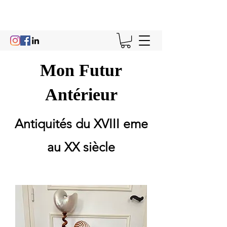
Mon Futur
Antérieur
Antiquités du XVIII eme
au XX siècle