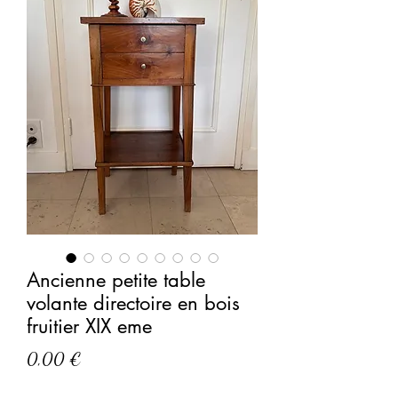
Ancienne petite table
volante directoire en bois
fruitier XIX eme
Prix
0,00 €