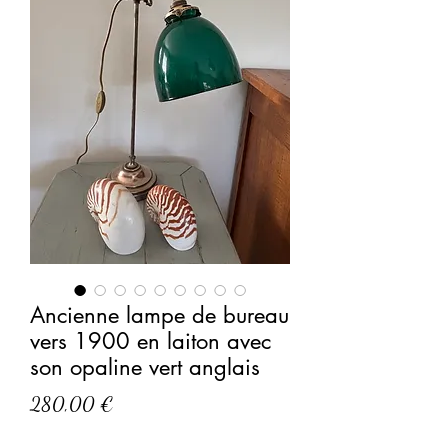
Ancienne lampe de bureau
vers 1900 en laiton avec
son opaline vert anglais
Prix
280,00 €