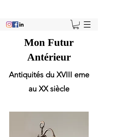
Mon Futur
Antérieur
Antiquités du XVIII eme
au XX siècle