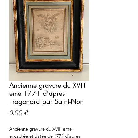
Ancienne gravure du XVIII
eme 1771 d'apres
Fragonard par Saint-Non
Prix
0,00 €
Ancienne gravure du XVIII eme
encadrée et datée de 1771 d'apres