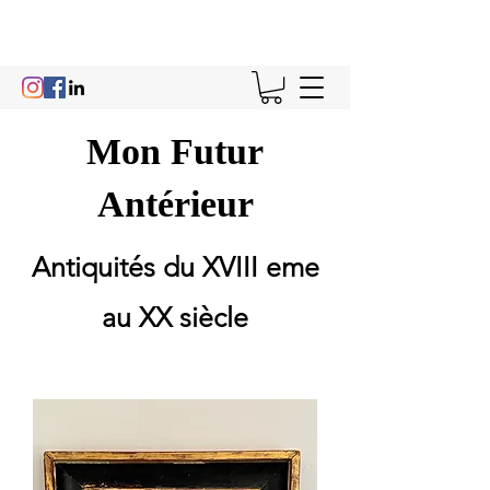
Mon Futur
Antérieur
Antiquités du XVIII eme
au XX siècle