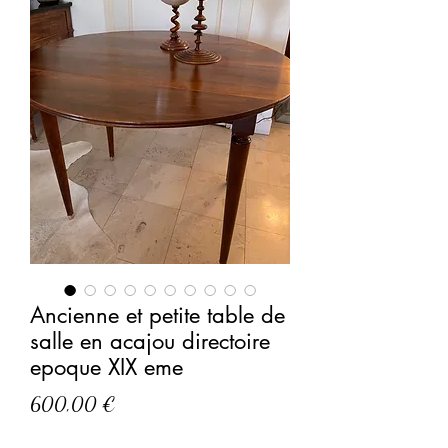
Ancienne et petite table de
salle en acajou directoire
epoque XIX eme
Prix
600,00 €