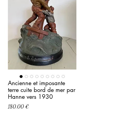
Ancienne et imposante
terre cuite bord de mer par
Hanne vers 1930
Prix
180,00 €