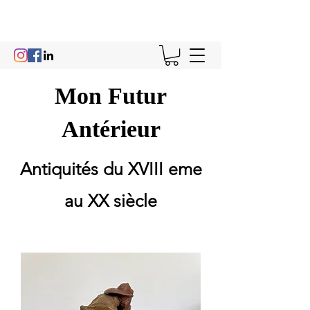
Mon Futur
Antérieur
Antiquités du XVIII eme
au XX siècle