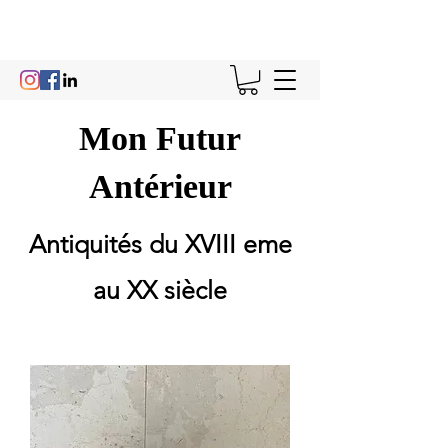
Mon Futur
Antérieur
Antiquités du XVIII eme
au XX siècle