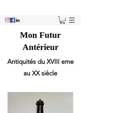
Mon Futur
Antérieur
Antiquités du XVIII eme
au XX siècle