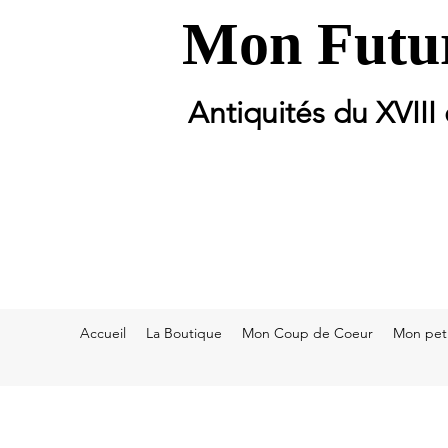
Mon Futur
Antiquités du XVIII
Accueil
La Boutique
Mon Coup de Coeur
Mon peti