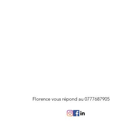
Florence vous répond au 0777687905