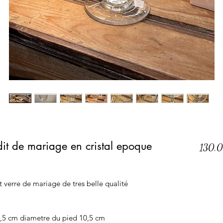
it de mariage en cristal epoque
130,
it verre de mariage de tres belle qualité
,5 cm diametre du pied 10,5 cm