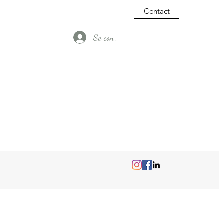
Contact
Se connecter