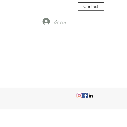
Contact
Se connecter