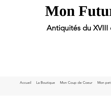
Mon Futur
Antiquités du XVIII
Accueil
La Boutique
Mon Coup de Coeur
Mon peti