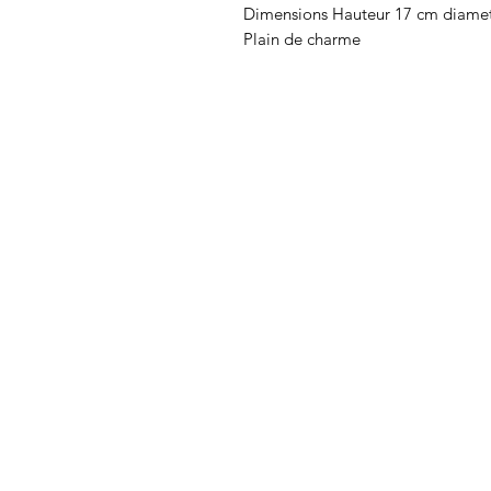
Dimensions Hauteur 17 cm diamet
Plain de charme