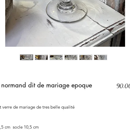
e normand dit de mariage epoque
90,0
t verre de mariage de tres belle qualité
,5 cm socle 10,5 cm