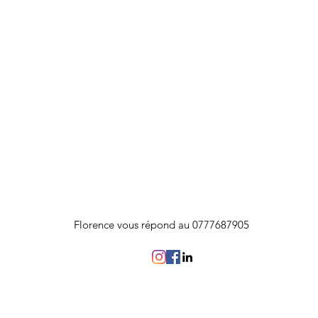
Florence vous répond au 0777687905