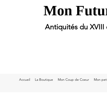
Mon Futur
Antiquités du XVIII
Accueil
La Boutique
Mon Coup de Coeur
Mon peti