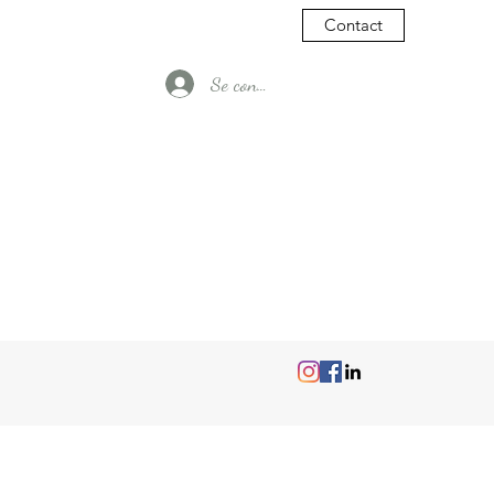
Contact
Se connecter