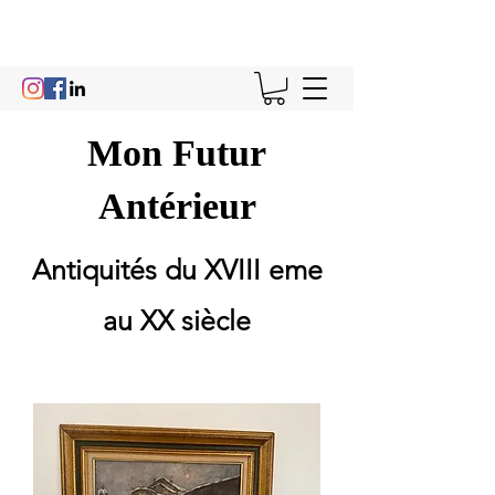
Mon Futur
Antérieur
Antiquités du XVIII eme
au XX siècle