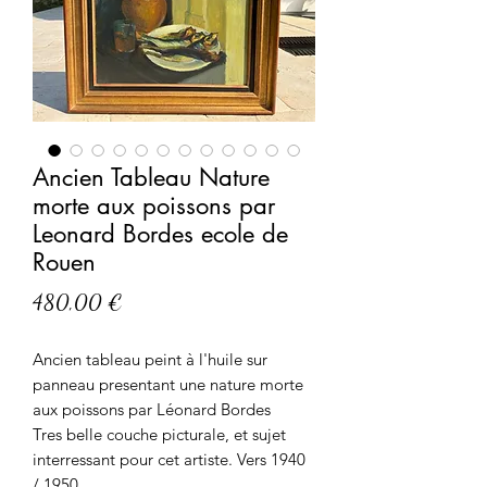
Ancien Tableau Nature
morte aux poissons par
Leonard Bordes ecole de
Rouen
Prix
480,00 €
Ancien tableau peint à l'huile sur
panneau presentant une nature morte
aux poissons par Léonard Bordes
Tres belle couche picturale, et sujet
interressant pour cet artiste. Vers 1940
/ 1950.