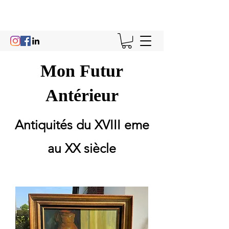
Mon Futur
Antérieur
Antiquités du XVIII eme
au XX siècle