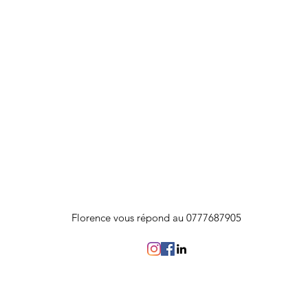
Florence vous répond au 0777687905