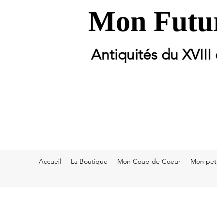
Mon Futur
Antiquités du XVIII
Accueil
La Boutique
Mon Coup de Coeur
Mon peti