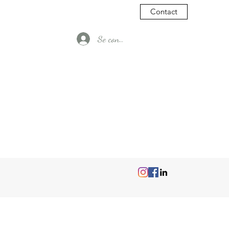
Contact
Se connecter