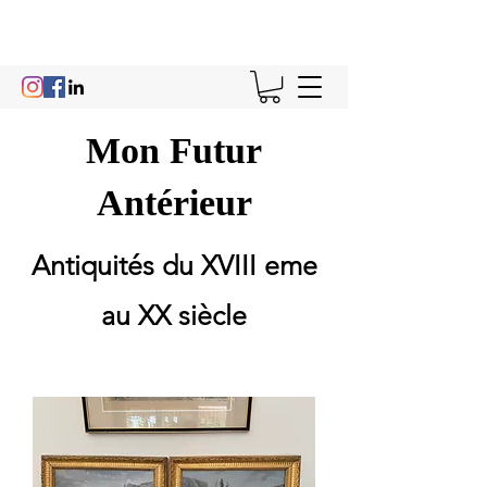
Mon Futur
Antérieur
Antiquités du XVIII eme
au XX siècle