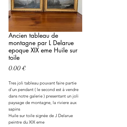
Ancien tableau de
montagne par L Delarue
epoque XIX eme Huile sur
toile
Prix
0,00 €
Tres joli tableau pouvant faire partie
d'un pendant ( le second est à vendre
dans notre galerie ) presentant un joli
paysage de montagne, la riviere aux
sapins
Huile sur toile signée de J Delarue
peintre du XIX eme