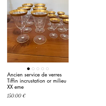
Ancien service de verres
Tiffin incrustation or milieu
XX eme
Prix
150,00 €