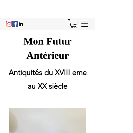
Mon Futur
Antérieur
Antiquités du XVIII eme
au XX siècle