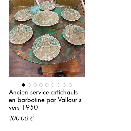
Ancien service artichauts
en barbotine par Vallauris
vers 1950
Prix
200,00 €