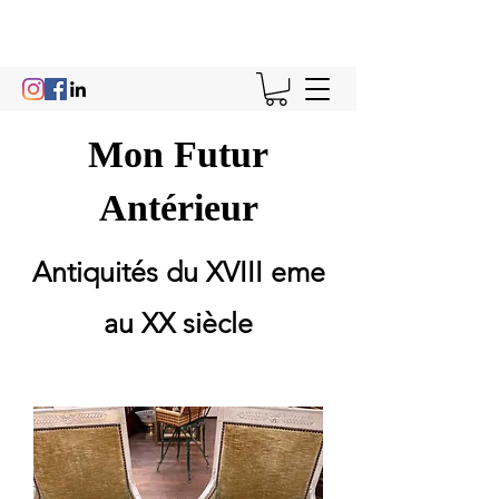
Mon Futur
Antérieur
Antiquités du XVIII eme
au XX siècle