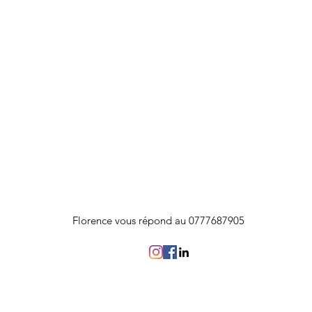
Florence vous répond au 0777687905