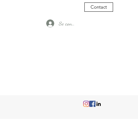
Contact
Se connecter