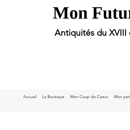
Mon Futur
Antiquités du XVIII
Accueil
La Boutique
Mon Coup de Coeur
Mon peti