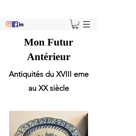
Mon Futur
Antérieur
Antiquités du XVIII eme
au XX siècle