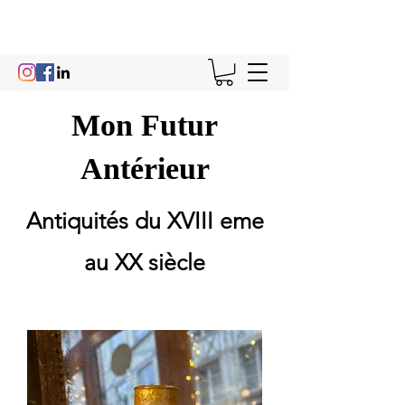
Mon Futur
Antérieur
Antiquités du XVIII eme
au XX siècle