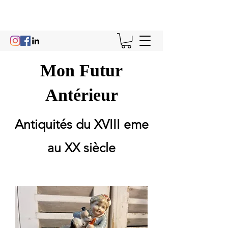
Mon Futur
Antérieur
Antiquités du XVIII eme
au XX siècle