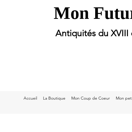
Mon Futur
Antiquités du XVIII
Accueil
La Boutique
Mon Coup de Coeur
Mon peti