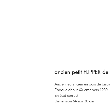
ancien petit FLIPPER de 
Ancien jeu ancien en bois de bistro
Epoque debut XX eme vers 1930
En état correct
Dimension 64 apr 30 cm