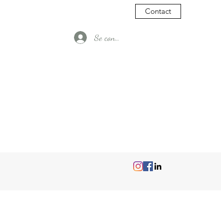
Contact
Se connecter