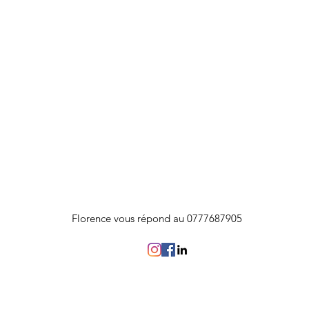
Florence vous répond au 0777687905