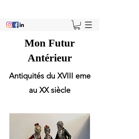
Mon Futur
Antérieur
Antiquités du XVIII eme
au XX siècle