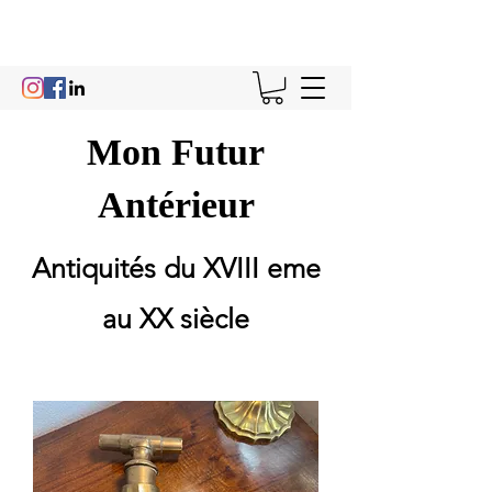
Mon Futur
Antérieur
Antiquités du XVIII eme
au XX siècle